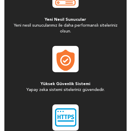
Yeni Nesil Sunucular
Yeni nesil sunucularımız ile daha performanslı siteleriniz
olsun.
Yüksek Güvenlik Sistemi
Yapay zeka sistemi siteleriniz güvendedir.