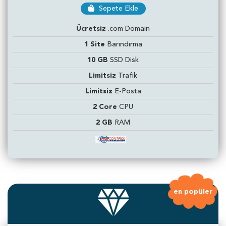
Sepete Ekle
Ücretsiz
.com Domain
1 Site
Barındırma
10 GB
SSD Disk
Limitsiz
Trafik
Limitsiz
E-Posta
2 Core
CPU
2 GB
RAM
en
popüler