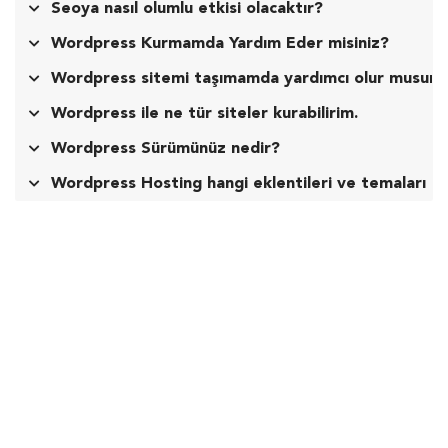
Seoya nasıl olumlu etkisi olacaktır?
Wordpress Kurmamda Yardım Eder misiniz?
Wordpress sitemi taşımamda yardımcı olur musun
Wordpress ile ne tür siteler kurabilirim.
Wordpress Sürümünüz nedir?
Wordpress Hosting hangi eklentileri ve temaları d