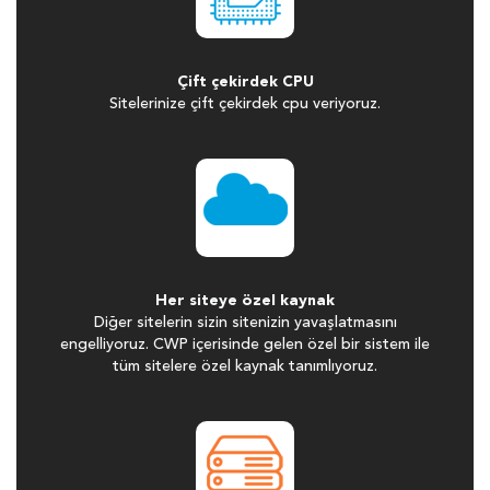
Çift çekirdek CPU
Sitelerinize çift çekirdek cpu veriyoruz.
Her siteye özel kaynak
Diğer sitelerin sizin sitenizin yavaşlatmasını
engelliyoruz. CWP içerisinde gelen özel bir sistem ile
tüm sitelere özel kaynak tanımlıyoruz.