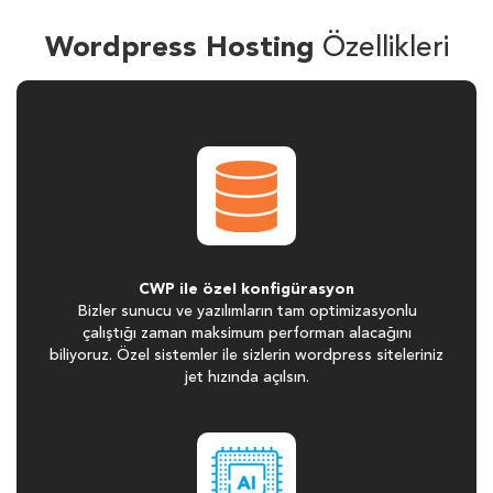
Wordpress Hosting
Özellikleri
CWP ile özel konfigürasyon
Bizler sunucu ve yazılımların tam optimizasyonlu
çalıştığı zaman maksimum performan alacağını
biliyoruz. Özel sistemler ile sizlerin wordpress siteleriniz
jet hızında açılsın.