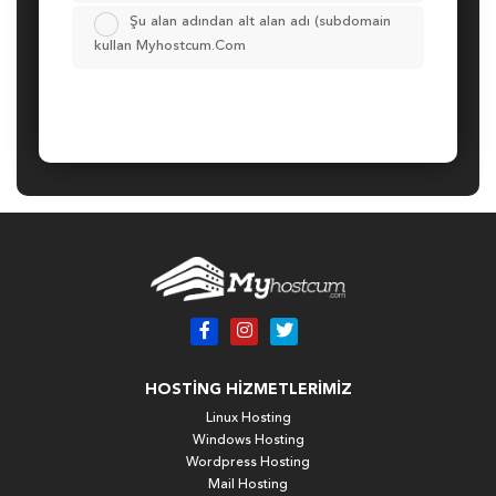
Şu alan adından alt alan adı (subdomain
kullan Myhostcum.Com
HOSTING HIZMETLERIMIZ
Linux Hosting
Windows Hosting
Wordpress Hosting
Mail Hosting