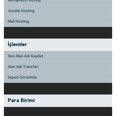
Wordpress Hosting
Joomla Hosting
Mail Hosting
İşlemler
Yeni Alan Adı Kaydet
Alan Adı Transferi
Sepeti Görüntüle
Para Birimi