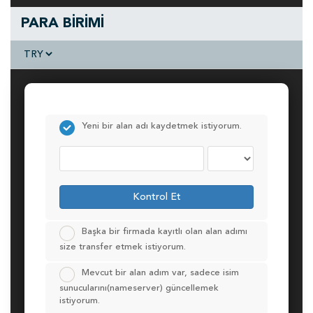
PARA BİRİMİ
Yeni bir alan adı kaydetmek istiyorum.
Kontrol Et
Başka bir firmada kayıtlı olan alan adımı
size transfer etmek istiyorum.
Mevcut bir alan adım var, sadece isim
sunucularını(nameserver) güncellemek
istiyorum.