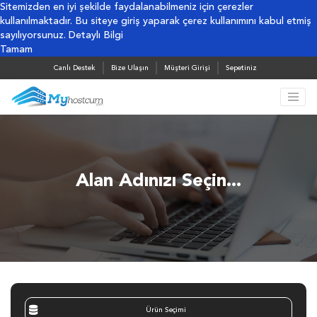
Sitemizden en iyi şekilde faydalanabilmeniz için çerezler
kullanılmaktadır. Bu siteye giriş yaparak çerez kullanımını kabul etmiş
sayılıyorsunuz.
Detaylı Bilgi
Tamam
Canlı Destek
Bize Ulaşın
Müşteri Girişi
Sepetiniz
Alan Adınızı Seçin...
Ürün Seçimi